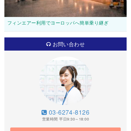
フィンエアー利用でヨーロッパへ簡単乗り継ぎ
お問い合わせ
03-6274-8126
営業時間 平日9:30～18:00