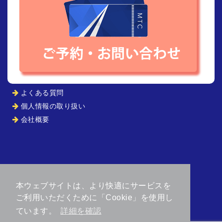
よくある質問
個人情報の取り扱い
会社概要
本ウェブサイトは、より快適にサービスを
ご利用いただくために「Cookie」を使用し
ています。
詳細を確認
© 2026 エムティーシージャパン