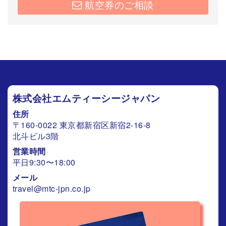
航空券のご相談
株式会社エムティーシージャパン
住所
〒160-0022 東京都新宿区新宿2-16-8
北斗ビル3階
営業時間
平日9:30〜18:00
メール
travel@mtc-jpn.co.jp