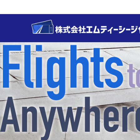
Main menu