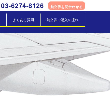
03-6274-8126
航空券を問合わせる
覧
よくある質問
航空券ご購入の流れ