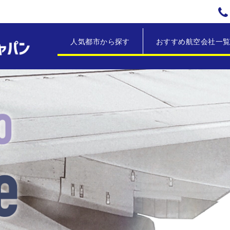
Skip to content
人気都市から探す
おすすめ航空会社一