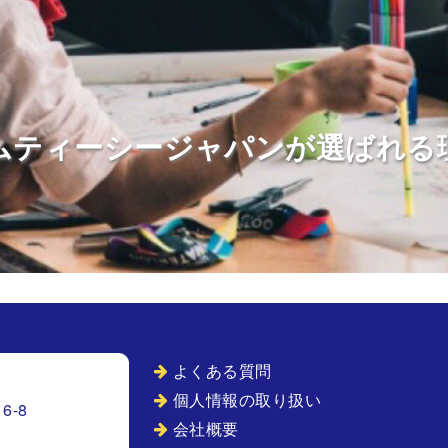
ムティーシージャパンが選ばれる
よくある質問
個人情報の取り扱い
6-8
会社概要