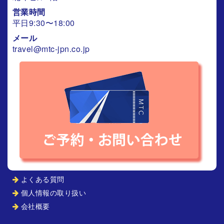
営業時間
平日9:30〜18:00
メール
travel@mtc-jpn.co.jp
よくある質問
個人情報の取り扱い
会社概要