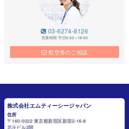
03-6274-8126
営業時間 平日9:30～18:00
航空券のご相談
株式会社エムティーシージャパン
住所
〒160-0022 東京都新宿区新宿2-16-8
北斗ビル3階