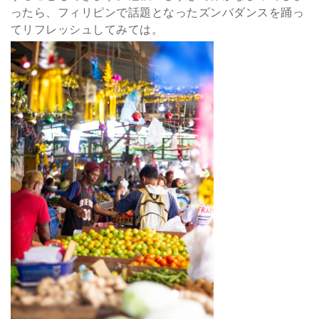
ったら、フィリピンで話題となったズンバダンスを踊っ
てリフレッシュしてみては。