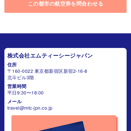
この都市の航空券を問合わせる
株式会社エムティーシージャパン
住所
〒160-0022 東京都新宿区新宿2-16-8
北斗ビル3階
営業時間
平日9:30〜18:00
メール
travel@mtc-jpn.co.jp