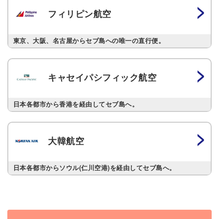
>
フィリピン航空
東京、大阪、名古屋からセブ島への唯一の直行便。
>
キャセイパシフィック航空
日本各都市から香港を経由してセブ島へ。
>
大韓航空
日本各都市からソウル(仁川空港)を経由してセブ島へ。